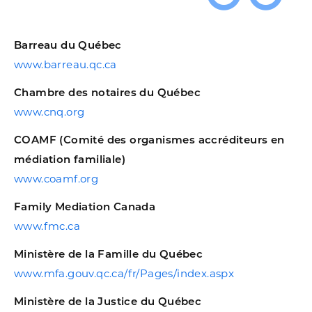
Barreau du Québec
www.barreau.qc.ca
Chambre des notaires du Québec
www.cnq.org
COAMF (Comité des organismes accréditeurs en
médiation familiale)
www.coamf.org
Family Mediation Canada
www.fmc.ca
Ministère de la Famille du Québec
www.mfa.gouv.qc.ca/fr/Pages/index.aspx
Ministère de la Justice du Québec