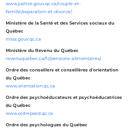
www.justice.gouv.qc.ca/couple-et-
famille/separation-et-divorce/
Ministère de la Santé et des Services sociaux du
Québec
msss.gouv.qc.ca
Ministère du Revenu du Québec
revenuquebec.ca/fr/pensions-alimentaires/
Ordre des conseillers et conseillères d'orientation
du Québec
www.orientation.qc.ca
Ordre des psychoéducateurs et psychoéducatrices
du Québec
www.ordrepsed.qc.ca
Ordre des psychologues du Québec