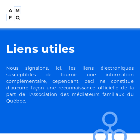
Liens utiles
Nous signalons, ici, les liens électroniques
susceptibles de fournir une information
complémentaire, cependant, ceci ne constitue
d'aucune façon une reconnaissance officielle de la
part de l'Association des médiateurs familiaux du
Québec.