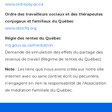
www.ordrepsy.qc.ca
Ordre des travailleurs sociaux et des thérapeutes
conjugaux et familiaux du Québec
www.otstcfq.org
Régie des rentes du Québec
rrq.gouv.qc.ca/mediation
Demande de simulation des effets du partage des
revenus de travail (Régime de rentes du Québec)
Note
: Les liens que nous avons créés sur notre site
internet avec ou sans contrat écrit ou pécunière,
n'engagent en rien la responsabilité de l'Association
de médiation familiale du Québec.